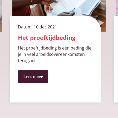
Datum:
10 dec 2021
Het proeftijdbeding
Het proeftijdbeding is een beding die
je in veel arbeidsovereenkomsten
terugziet.
Lees meer