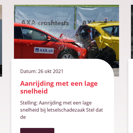
Datum:
26 okt 2021
Aanrijding met een lage
snelheid
Stelling: Aanrijding met een lage
snelheid bij letselschadezaak Stel dat
de