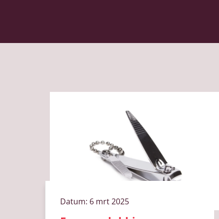
Datum:
6 mrt 2025