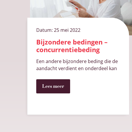
Datum:
25 mei 2022
Bijzondere bedingen –
concurrentiebeding
Een andere bijzondere beding die de
aandacht verdient en onderdeel kan
Lees meer