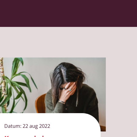
Datum:
22 aug 2022