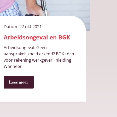
Datum:
27 okt 2021
Arbeidsongeval en BGK
Arbeidsongeval: Geen
aansprakelijkheid erkend? BGK tóch
voor rekening werkgever. Inleiding
Wanneer
Lees meer