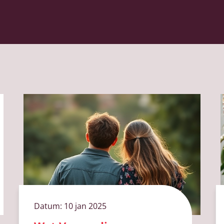
Datum:
10 jan 2025