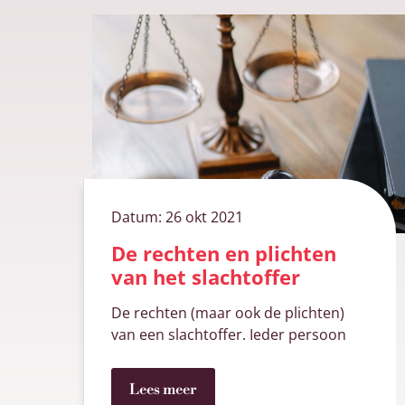
Datum:
26 okt 2021
De rechten en plichten
van het slachtoffer
De rechten (maar ook de plichten)
van een slachtoffer. Ieder persoon
Lees meer