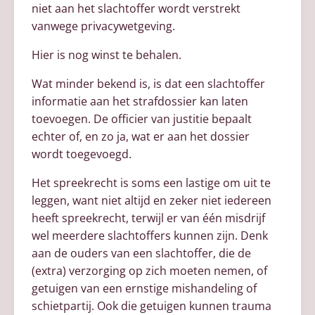
niet aan het slachtoffer wordt verstrekt
vanwege privacywetgeving.
Hier is nog winst te behalen.
Wat minder bekend is, is dat een slachtoffer
informatie aan het strafdossier kan laten
toevoegen. De officier van justitie bepaalt
echter of, en zo ja, wat er aan het dossier
wordt toegevoegd.
Het spreekrecht is soms een lastige om uit te
leggen, want niet altijd en zeker niet iedereen
heeft spreekrecht, terwijl er van één misdrijf
wel meerdere slachtoffers kunnen zijn. Denk
aan de ouders van een slachtoffer, die de
(extra) verzorging op zich moeten nemen, of
getuigen van een ernstige mishandeling of
schietpartij. Ook die getuigen kunnen trauma