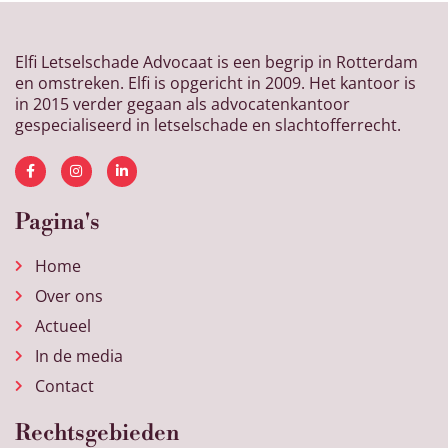
Elfi Letselschade Advocaat is een begrip in Rotterdam
en omstreken. Elfi is opgericht in 2009. Het kantoor is
in 2015 verder gegaan als advocatenkantoor
gespecialiseerd in letselschade en slachtofferrecht.
Pagina's
Home
Over ons
Actueel
In de media
Contact
Rechtsgebieden