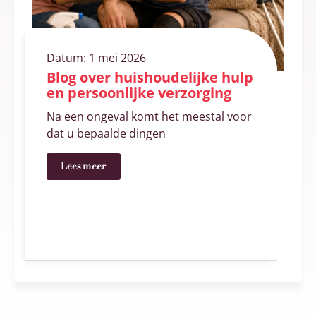
Datum:
1 mei 2026
Blog over huishoudelijke hulp
en persoonlijke verzorging
Na een ongeval komt het meestal voor
dat u bepaalde dingen
Lees meer