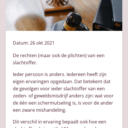
Datum:
26 okt 2021
De rechten (maar ook de plichten) van een
slachtoffer.
Ieder persoon is anders. Iedereen heeft zijn
eigen ervaringen opgedaan. Dat betekent dat
de gevolgen voor ieder slachtoffer van een
zeden- of geweldsmisdrijf anders zijn: wat voor
de één een schermutseling is, is voor de ander
een zware mishandeling.
Dit verschil in ervaring bepaalt ook hoe een