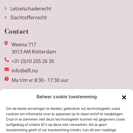
Letselschaderecht
Slachtofferrecht
Contact
Weena 717
3013 AM Rotterdam
+31 (0)10 205 26 30
info@elfi.nu
Ma t/m vr 8:30 - 17:30 uur
Beheer cookie toestemming
Om de beste ervaringen te bieden, gebruiken wij technologieën zoals
cookies om informatie over je apparaat op te slaan en/of te raadplegen.
Door in te stemmen met deze technologieën kunnen wij gegevens zoals
surfgedrag of unieke ID's op deze site verwerken. Als je geen
toestemming geeft of uw toestemming intrekt, kan dit een nadelige