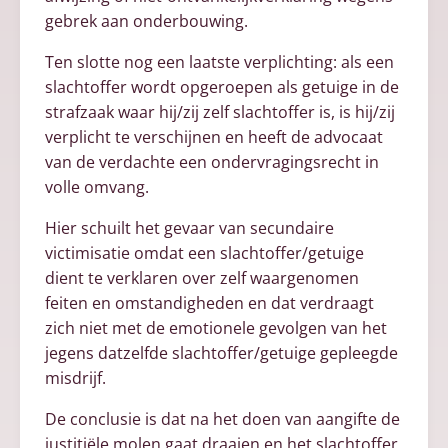
gebrek aan onderbouwing.
Ten slotte nog een laatste verplichting: als een
slachtoffer wordt opgeroepen als getuige in de
strafzaak waar hij/zij zelf slachtoffer is, is hij/zij
verplicht te verschijnen en heeft de advocaat
van de verdachte een ondervragingsrecht in
volle omvang.
Hier schuilt het gevaar van secundaire
victimisatie omdat een slachtoffer/getuige
dient te verklaren over zelf waargenomen
feiten en omstandigheden en dat verdraagt
zich niet met de emotionele gevolgen van het
jegens datzelfde slachtoffer/getuige gepleegde
misdrijf.
De conclusie is dat na het doen van aangifte de
justitiële molen gaat draaien en het slachtoffer