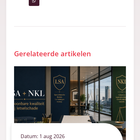
Gerelateerde artikelen
Datum:
1 aug 2026