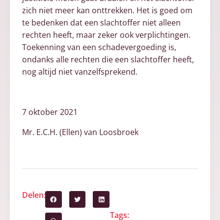
zich niet meer kan onttrekken. Het is goed om
te bedenken dat een slachtoffer niet alleen
rechten heeft, maar zeker ook verplichtingen.
Toekenning van een schadevergoeding is,
ondanks alle rechten die een slachtoffer heeft,
nog altijd niet vanzelfsprekend.
7 oktober 2021
Mr. E.C.H. (Ellen) van Loosbroek
Delen:
Tags: