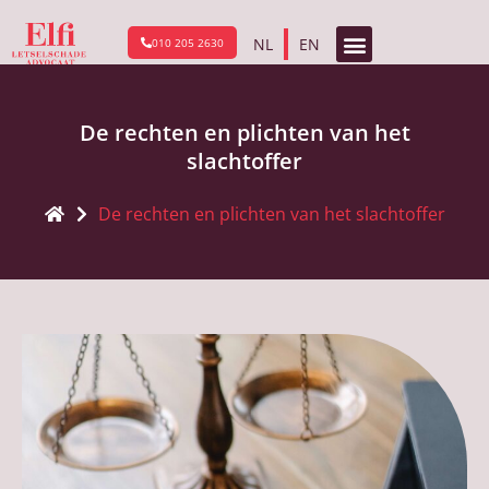
NL
EN
010 205 2630
De rechten en plichten van het
slachtoffer
De rechten en plichten van het slachtoffer