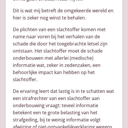
Dit is wat mij betreft de omgekeerde wereld en
hier is zeker nog winst te behalen.
De plichten van een slachtoffer komen met
name naar voren bij het verhalen van de
schade die door het toegebrachte letsel zijn
ontstaan. Het slachtoffer moet de schade
onderbouwen met allerlei (medische)
informatie wat, zeker in zedenzaken, een
behoorlijke impact kan hebben op het
slachtoffer.
De ervaring leert dat lastig is in te schatten wat
een strafrechter van een slachtoffer aan
onderbouwing vraagt: teveel informatie
betekent een te grote belasting van het
strafgeding, bij te weinig informatie volgt
afwijzing of niet-ontvankelijkverklaring wegens