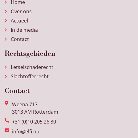
Home
Over ons
Actueel
In de media
Contact
Rechtsgebieden
Letselschaderecht
Slachtofferrecht
Contact
Weena 717
3013 AM Rotterdam
+31 (0)10 205 26 30
info@elfi.nu