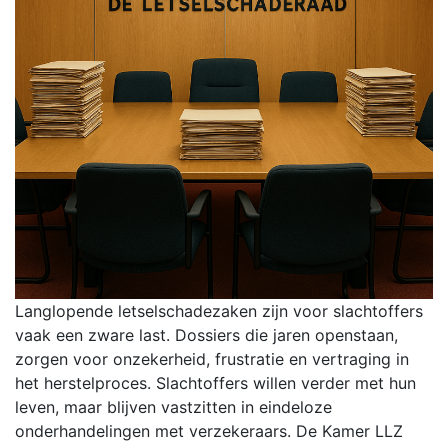
Langlopende letselschadezaken zijn voor slachtoffers
vaak een zware last. Dossiers die jaren openstaan,
zorgen voor onzekerheid, frustratie en vertraging in
het herstelproces. Slachtoffers willen verder met hun
leven, maar blijven vastzitten in eindeloze
onderhandelingen met verzekeraars. De Kamer LLZ