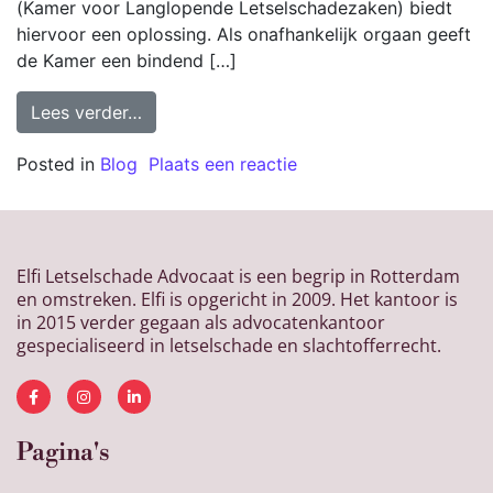
(Kamer voor Langlopende Letselschadezaken) biedt
hiervoor een oplossing. Als onafhankelijk orgaan geeft
de Kamer een bindend […]
Lees verder…
Posted in
Blog
Plaats een reactie
Elfi Letselschade Advocaat is een begrip in Rotterdam
en omstreken. Elfi is opgericht in 2009. Het kantoor is
in 2015 verder gegaan als advocatenkantoor
gespecialiseerd in letselschade en slachtofferrecht.
Pagina's